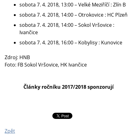
sobota 7. 4. 2018, 13:00 – Velké Meziříčí : Zlín B
sobota 7. 4. 2018, 14:00 – Otrokovice : HC Plzeň
sobota 7. 4. 2018, 14:00 – Sokol Vršovice :
Ivančice
sobota 7. 4. 2018, 16:00 – Kobylisy : Kunovice
Zdroj: HNB
Foto: FB Sokol Vršovice, HK Ivančice
Články ročníku 2017/2018 sponzorují
Zpět