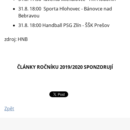
31.8. 18:00 Sporta Hlohovec - Bánovce nad
Bebravou
31.8. 18:00 Handball PSG Zlín - ŠŠK Prešov
zdroj: HNB
ČLÁNKY ROČNÍKU 2019/2020 SPONZORUJÍ
Zpět