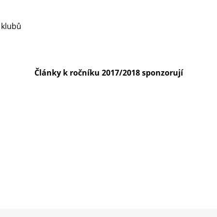
 klubů
Články k ročníku 2017/2018 sponzorují