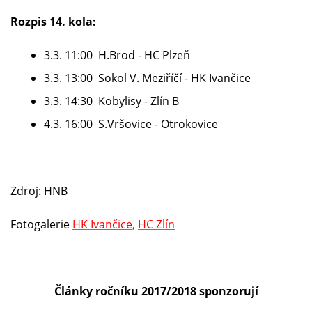
Rozpis 14. kola:
3.3. 11:00 H.Brod - HC Plzeň
3.3. 13:00 Sokol V. Meziříčí - HK Ivančice
3.3. 14:30 Kobylisy - Zlín B
4.3. 16:00 S.Vršovice - Otrokovice
Zdroj: HNB
Fotogalerie
HK Ivančice
,
HC Zlín
Články ročníku 2017/2018 sponzorují