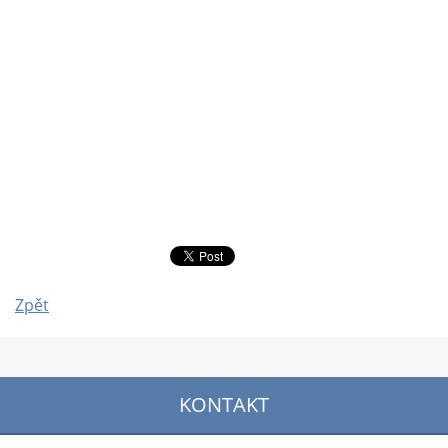
Zpět
KONTAKT