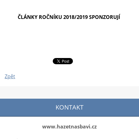
ČLÁNKY ROČNÍKU 2018/2019 SPONZORUJÍ
Zpět
KONTAKT
www.hazetnasbavi.cz