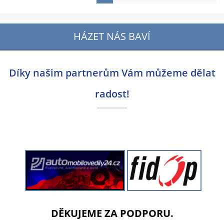
HÁZET NÁS BAVÍ
Díky našim partnerům Vám můžeme dělat
radost!
DĚKUJEME ZA PODPORU.