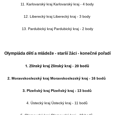
11. Karlovarský kraj Karlovarský kraj - 4 body
12. Liberecký kraj Liberecký kraj - 3 body
13. Pardubický kraj Pardubický kraj - 2 body
Olympiáda dětí a mládeže - starší žáci - konečné pořadí
1. Zlínský kraj Zlínský kraj - 20 bodů
2. Moravskoslezský kraj Moravskoslezský kraj - 16 bodů
3. Plzeňský kraj Plzeňský kraj - 13 bodů
4. Ústecký kraj Ústecký kraj - 11 bodů