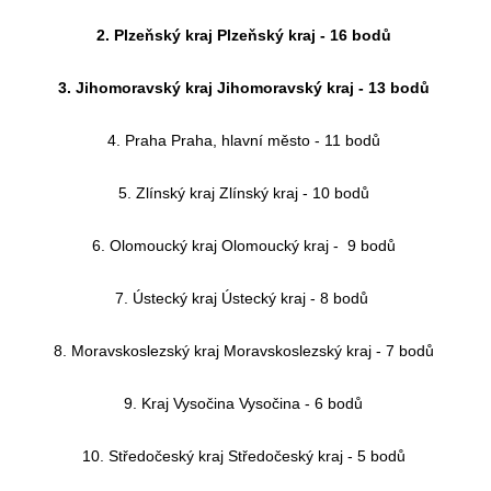
2. Plzeňský kraj Plzeňský kraj - 16 bodů
3. Jihomoravský kraj Jihomoravský kraj - 13 bodů
4. Praha Praha, hlavní město - 11 bodů
5. Zlínský kraj Zlínský kraj - 10 bodů
6. Olomoucký kraj Olomoucký kraj - 9 bodů
7. Ústecký kraj Ústecký kraj - 8 bodů
8. Moravskoslezský kraj Moravskoslezský kraj - 7 bodů
9. Kraj Vysočina Vysočina - 6 bodů
10. Středočeský kraj Středočeský kraj - 5 bodů